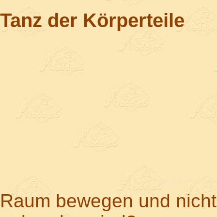
Tanz der Körperteile
Foto: Petra Walter-Mo
Raum bewegen und nicht