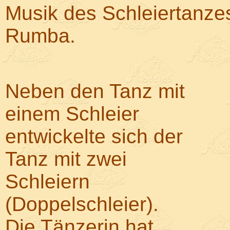
Musik des Schleiertanzes 
Rumba.
Neben den Tanz mit
einem Schleier
entwickelte sich der
Tanz mit zwei
Schleiern
(Doppelschleier).
Die Tänzerin hat