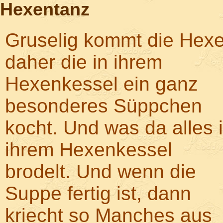
Hexentanz
Gruselig kommt die Hex
daher die in ihrem
Hexenkessel ein ganz
besonderes Süppchen
kocht. Und was da alles 
ihrem Hexenkessel
brodelt. Und wenn die
Suppe fertig ist, dann
kriecht so Manches aus