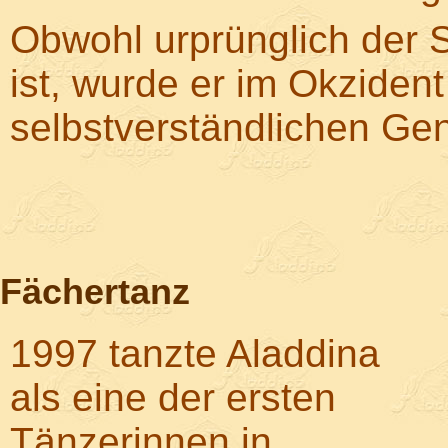
Obwohl urprünglich der 
ist, wurde er im Okziden
selbstverständlichen Gen
Fächertanz
1997 tanzte Aladdina
als eine der ersten
Tänzerinnen in