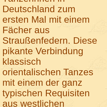
Deutschland zum
ersten Mal mit einem
Fächer aus
Straußenfedern. Diese
pikante Verbindung
klassisch
orientalischen Tanzes
mit einem der ganz
typischen Requisiten
En
aus westlichen