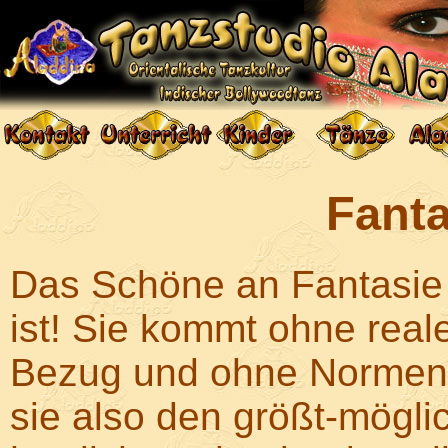
Fant
Das Schöne an Fantasie i
ist! Sie kommt ohne reale
Bezug und ohne Normen a
sie also den größt-mögl