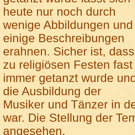
heute nur noch durch
wenige Abbildungen und
einige Beschreibungen
erahnen. Sicher ist, dass
zu religiösen Festen fast
immer getanzt wurde un
die Ausbildung der
Musiker und Tänzer in d
war. Die Stellung der T
angesehen.