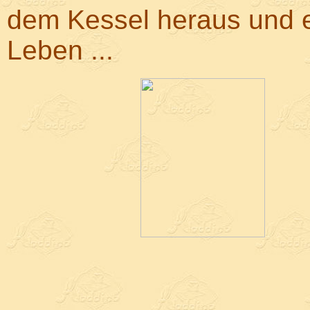
dem Kessel heraus und e
Leben ...